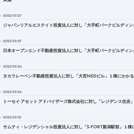
実施
2022/01/27
ジャパンリアルエステイト投資法人に対し「大手町パークビルディング」１棟に
2022/01/27
日本オープンエンド不動産投資法人に対し「大手町パークビルディング」１棟に
2022/01/26
タカラレーベン不動産投資法人に対し「大宮NSDビル」１棟にかかるDBJ Gr
2022/01/26
トーセイ·アセット·アドバイザーズ株式会社に対し「レジデンス住吉」ほか2棟に
2022/01/25
サムティ・レジデンシャル投資法人に対し「S-FORT新潟駅前」１棟にかかるD